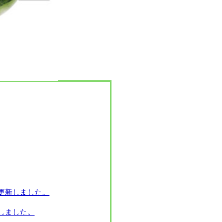
更新しました。
しました。