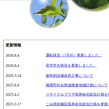
更新情報
2026.8.4
運転状況（7月分）更新しました。
2026.8.4
見学空き状況を更新しました。
2026.3.24
基幹的設備改良工事について
2025.8.4
循環型社会形成推進地域計画について
2025.4.2
リサイクルプラザ長寿命化総合計画を
2023.3.17
ごみ焼却施設長寿命化総合計画を更新